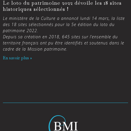
Le loto du patrimoine 2022 dévoile les 18 sites
historiques sélectionnés !
Le ministère de la Culture a annoncé lundi 14 mars, la liste
des 18 sites sélectionnés pour la 5e édition du loto du
patrimoine 2022.
Depuis sa création en 2018, 645 sites sur l’ensemble du
territoire français ont pu être identifiés et soutenus dans le
cadre de la Mission patrimoine.
En savoir plus »