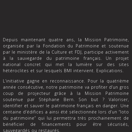
Depuis maintenant quatre ans, la Mission Patrimoine,
organisée par la Fondation du Patrimoine et soutenue
par le ministère de la Culture et FDJ, participe activement
à la sauvegarde du patrimoine français. Un projet
national concret qui met la lumière sur des sites
hétéroclites et sur lesquels BMI intervient. Explications.
L’initiative gagne en reconnaissance. Pour la quatrième
année consécutive, notre patrimoine va profiter d’un gros
coup de projecteur grâce à la Mission Patrimoine
soutenue par Stéphane Bern. Son but ? Valoriser,
identifier et sauver le patrimoine français en danger. Une
centaine d’édifices a ainsi été sélectionnée lors d’un “loto
du patrimoine” qui lui permettra très prochainement de
bénéficier de financements pour être sécurisés,
sauvegardés ou restaurés.