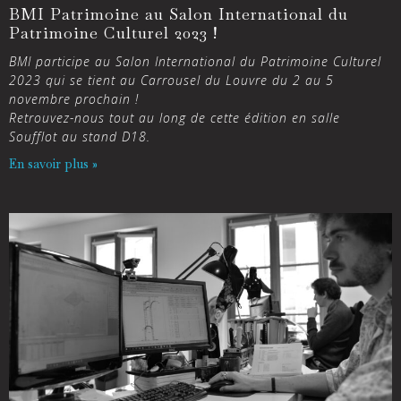
BMI Patrimoine au Salon International du
Patrimoine Culturel 2023 !
BMI participe au Salon International du Patrimoine Culturel
2023 qui se tient au Carrousel du Louvre du 2 au 5
novembre prochain !
Retrouvez-nous tout au long de cette édition en salle
Soufflot au stand D18.
En savoir plus »