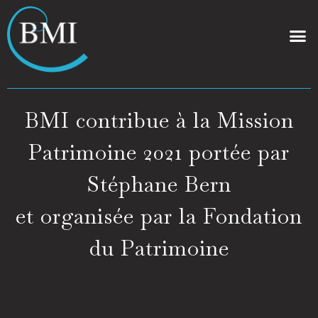
BMI contribue à la Mission
Patrimoine 2021 portée par
Stéphane Bern
et organisée par la Fondation
du Patrimoine