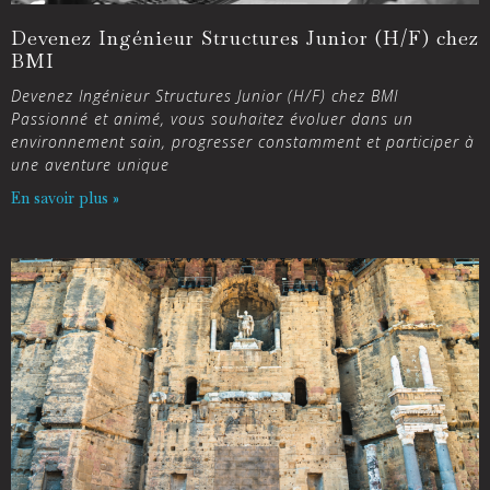
Devenez Ingénieur Structures Junior (H/F) chez
BMI
Devenez Ingénieur Structures Junior (H/F) chez BMI
Passionné et animé, vous souhaitez évoluer dans un
environnement sain, progresser constamment et participer à
une aventure unique
En savoir plus »