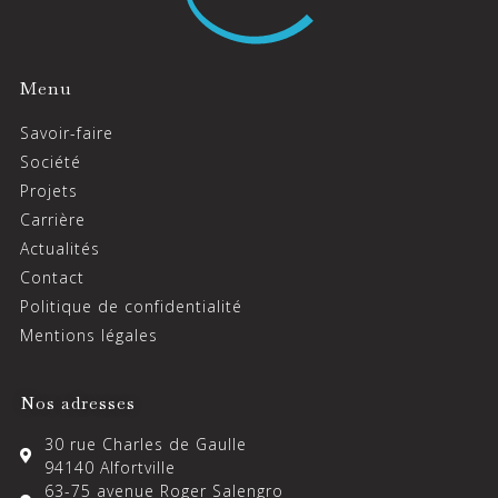
Menu
Savoir-faire
Société
Projets
Carrière
Actualités
Contact
Politique de confidentialité
Mentions légales
Nos adresses
30 rue Charles de Gaulle
94140 Alfortville
63-75 avenue Roger Salengro