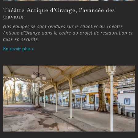
Théâtre Antique d’Orange, l’avancée des
travaux
Nos équipes se sont rendues sur le chantier du Théâtre
Antique d’Orange dans le cadre du projet de restauration et
mise en sécurité.
En savoir plus »