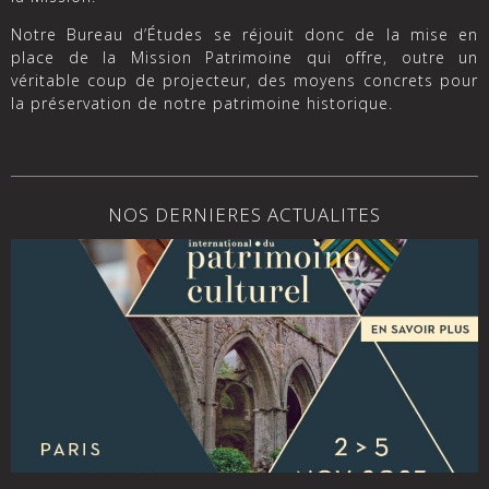
Notre Bureau d’Études se réjouit donc de la mise en
place de la Mission Patrimoine qui offre, outre un
véritable coup de projecteur, des moyens concrets pour
la préservation de notre patrimoine historique.
NOS DERNIERES ACTUALITES