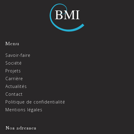
Menu
Savoir-faire
Société
Projets
Carrière
Actualités
Contact
Politique de confidentialité
Mentions légales
Nos adresses