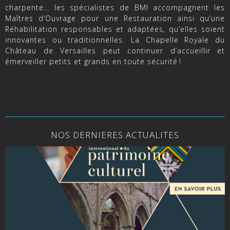
charpente… les spécialistes de BMI accompagnent les
Maîtres d’Ouvrage pour une Restauration ainsi qu’une
Réhabilitation responsables et adaptées, qu’elles soient
innovantes ou traditionnelles. La Chapelle Royale du
Château de Versailles peut continuer d’accueillir et
émerveiller petits et grands en toute sécurité !
NOS DERNIERES ACTUALITES