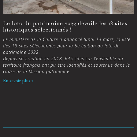
Le loto du patrimoine 2022 dévoile les 18 sites
historiques sélectionnés !
Le ministère de la Culture a annoncé lundi 14 mars, la liste
des 18 sites sélectionnés pour la 5e édition du loto du
patrimoine 2022.
Depuis sa création en 2018, 645 sites sur l’ensemble du
territoire français ont pu être identifiés et soutenus dans le
cadre de la Mission patrimoine.
En savoir plus »