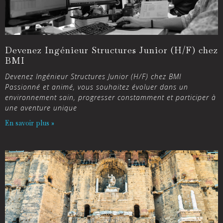
Devenez Ingénieur Structures Junior (H/F) chez
BMI
Devenez Ingénieur Structures Junior (H/F) chez BMI
Passionné et animé, vous souhaitez évoluer dans un
environnement sain, progresser constamment et participer à
une aventure unique
En savoir plus »