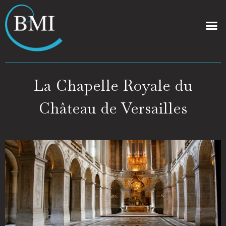
La Chapelle Royale du
Château de Versailles