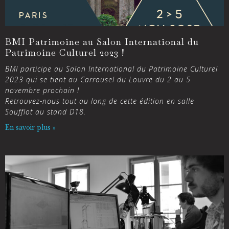
BMI Patrimoine au Salon International du
Patrimoine Culturel 2023 !
BMI participe au Salon International du Patrimoine Culturel
2023 qui se tient au Carrousel du Louvre du 2 au 5
novembre prochain !
Retrouvez-nous tout au long de cette édition en salle
Soufflot au stand D18.
En savoir plus »