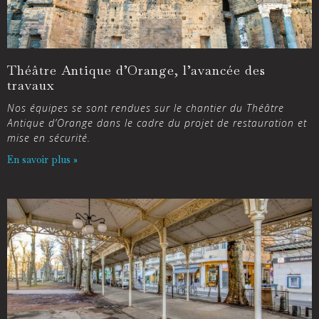
Théâtre Antique d’Orange, l’avancée des
travaux
Nos équipes se sont rendues sur le chantier du Théâtre
Antique d’Orange dans le cadre du projet de restauration et
mise en sécurité.
En savoir plus »