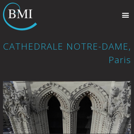
CATHEDRALE NOTRE-DAME,
Paris