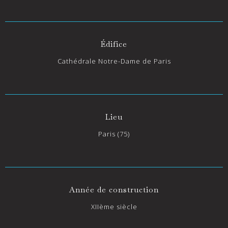
Édifice
Cathédrale Notre-Dame de Paris
Lieu
Paris (75)
Année de construction
XIIème siècle