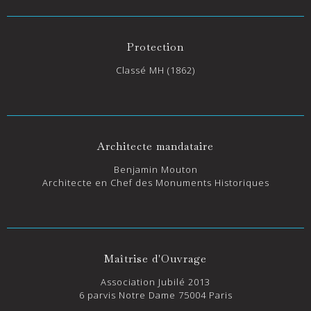
Protection
Classé MH (1862)
Architecte mandataire
Benjamin Mouton
Architecte en Chef des Monuments Historiques
Maîtrise d'Ouvrage
Association Jubilé 2013
6 parvis Notre Dame 75004 Paris