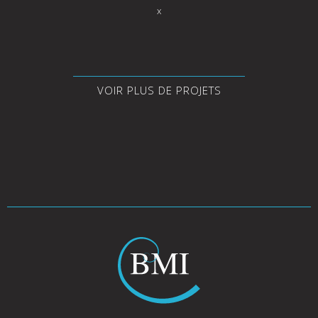
x
VOIR PLUS DE PROJETS