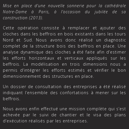
Mise en place d’une nouvelle sonnerie pour la cathédrale
Notre-Dame à Paris, à l’occasion du jubilée de sa
construction (2013).
Cette opération consiste à remplacer et ajouter des
cloches dans les beffrois en bois existants dans les tours
Nord et Sud. Nous avons donc réalisé un diagnostic
complet de la structure bois des beffrois en place. Une
analyse dynamique des cloches a été faite afin d’estimer
les efforts horizontaux et verticaux appliqués sur les
beffrois. La modélisation en trois dimensions nous a
permis d’intégrer les efforts estimés et vérifier le bon
dimensionnement des structures en place.
Un dossier de consultation des entreprises a été réalisé
indiquant l’ensemble des confortations à mener sur les
beffrois.
Nous avons enfin effectué une mission complète qui s’est
achevée par le suivi de chantier et le visa des plans
d’exécution réalisés par les entreprises.