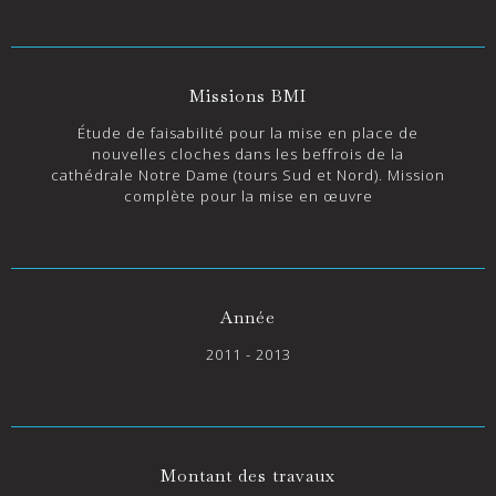
Missions BMI
Étude de faisabilité pour la mise en place de
nouvelles cloches dans les beffrois de la
cathédrale Notre Dame (tours Sud et Nord). Mission
complète pour la mise en œuvre
Année
2011 - 2013
Montant des travaux