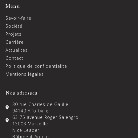
Menu
Savoir-faire
Société
Projets
Carrière
Actualités
Contact
Politique de confidentialité
Mentions légales
Nos adresses
30 rue Charles de Gaulle
94140 Alfortville
63-75 avenue Roger Salengro
13003 Marseille
Nice Leader
Bâtiment Apollo