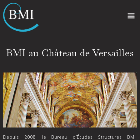
BMI au Château de Versailles
Depuis 2008, le Bureau d’Études Structures BMI,