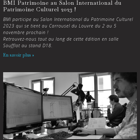
BMI Patrimoine au Salon International du
Patrimoine Culturel 2023 !
BMI participe au Salon International du Patrimoine Culturel
2023 qui se tient au Carrousel du Louvre du 2 au 5
novembre prochain !
Retrouvez-nous tout au long de cette édition en salle
Soufflot au stand D18.
En savoir plus »