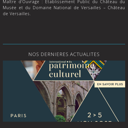
Maître d’Ouvrage : Établissement Public du Château du
Musée et du Domaine National de Versailles – Château
de Versailles.
NOS DERNIERES ACTUALITES