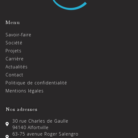
Menu
Savoir-faire
Société
Projets
Carrière
Actualités
Contact
Politique de confidentialité
Mentions légales
Nos adresses
30 rue Charles de Gaulle
94140 Alfortville
63-75 avenue Roger Salengro