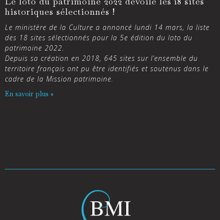
Le loto du patrimoine 2022 dévoile les 18 sites
historiques sélectionnés !
Le ministère de la Culture a annoncé lundi 14 mars, la liste
des 18 sites sélectionnés pour la 5e édition du loto du
patrimoine 2022.
Depuis sa création en 2018, 645 sites sur l’ensemble du
territoire français ont pu être identifiés et soutenus dans le
cadre de la Mission patrimoine.
En savoir plus »