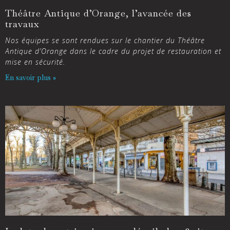
Théâtre Antique d’Orange, l’avancée des
travaux
Nos équipes se sont rendues sur le chantier du Théâtre
Antique d’Orange dans le cadre du projet de restauration et
mise en sécurité.
En savoir plus »