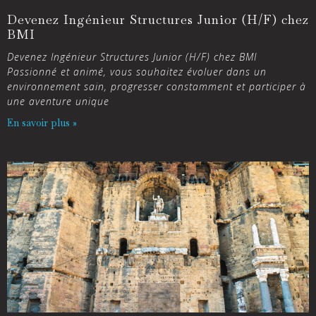
Devenez Ingénieur Structures Junior (H/F) chez
BMI
Devenez Ingénieur Structures Junior (H/F) chez BMI
Passionné et animé, vous souhaitez évoluer dans un
environnement sain, progresser constamment et participer à
une aventure unique
En savoir plus »