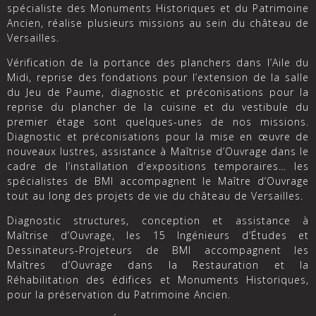
spécialiste des Monuments Historiques et du Patrimoine
Ancien, réalise plusieurs missions au sein du château de
Versailles.
Vérification de la portance des planchers dans l’Aile du
Midi, reprise des fondations pour l’extension de la salle
du Jeu de Paume, diagnostic et préconisations pour la
reprise du plancher de la cuisine et du vestibule du
premier étage sont quelques-unes de nos missions.
Diagnostic et préconisations pour la mise en œuvre de
nouveaux lustres, assistance à Maîtrise d’Ouvrage dans le
cadre de l’installation d’expositions temporaires… les
spécialistes de BMI accompagnent le Maître d’Ouvrage
tout au long des projets de vie du château de Versailles.
Diagnostic structures, conception et assistance à
Maîtrise d’Ouvrage, les 15 Ingénieurs d’Études et
Dessinateurs-Projeteurs de BMI accompagnent les
Maîtres d’Ouvrage dans la Restauration et la
Réhabilitation des édifices et Monuments Historiques,
pour la préservation du Patrimoine Ancien.