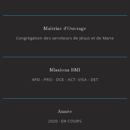
Maîtrise d'Ouvrage
Congrégation des serviteurs de Jésus et de Marie
Missions BMI
APD - PRO - DCE - ACT- VISA - DET
Année
2020 - EN COURS