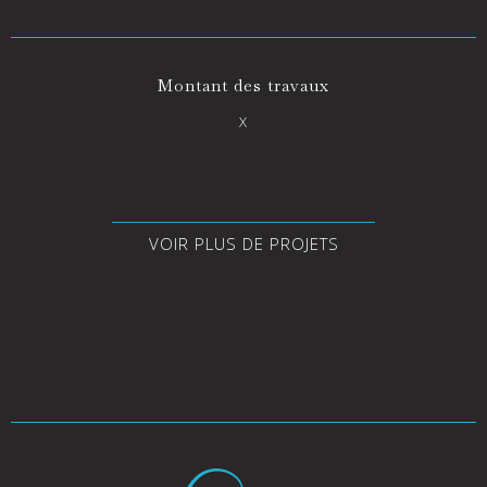
Montant des travaux
X
VOIR PLUS DE PROJETS