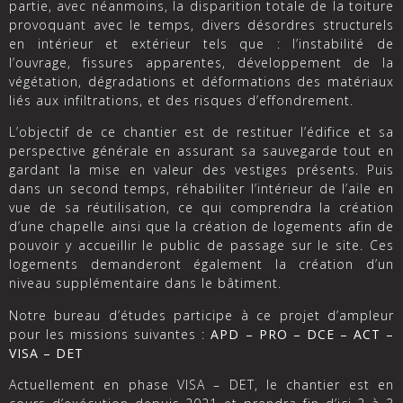
partie, avec néanmoins, la disparition totale de la toiture
provoquant avec le temps, divers désordres structurels
en intérieur et extérieur tels que : l’instabilité de
l’ouvrage, fissures apparentes, développement de la
végétation, dégradations et déformations des matériaux
liés aux infiltrations, et des risques d’effondrement.
L’objectif de ce chantier est de restituer l’édifice et sa
perspective générale en assurant sa sauvegarde tout en
gardant la mise en valeur des vestiges présents. Puis
dans un second temps, réhabiliter l’intérieur de l’aile en
vue de sa réutilisation, ce qui comprendra la création
d’une chapelle ainsi que la création de logements afin de
pouvoir y accueillir le public de passage sur le site. Ces
logements demanderont également la création d’un
niveau supplémentaire dans le bâtiment.
Notre bureau d’études participe à ce projet d’ampleur
pour les missions suivantes :
APD – PRO – DCE – ACT –
VISA – DET
Actuellement en phase VISA – DET, le chantier est en