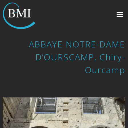
ABBAYE NOTRE-DAME
D’OURSCAMP, Chiry-
Ourcamp