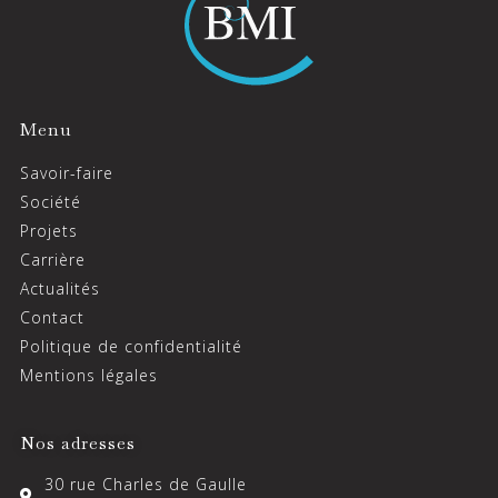
Menu
Savoir-faire
Société
Projets
Carrière
Actualités
Contact
Politique de confidentialité
Mentions légales
Nos adresses
30 rue Charles de Gaulle